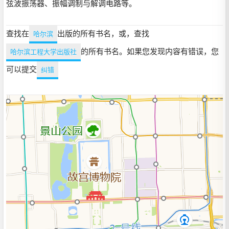
弦波振荡器、振幅调制与解调电路等。
查找在
出版的所有书名，或，查找
哈尔滨
的所有书名。如果您发现内容有错误，您
哈尔滨工程大学出版社
可以提交
纠错