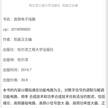
哈尔滨工程大学出版社
阳昌汉主编
书名：高频电子线路
cip：
2019099920
作者：阳昌汉主编
出版社：哈尔滨工程大学出版社
出版地：哈尔滨
出版时间：2019.7
出版价格：39.8
本书的内容以模拟通信功能电路为主，对数字信号的调制与解调
功能电路、频率 合成技术和功率合成技术也有适当的叙述，包括
绪论、高频基础电路、高频小信号放大 器、高频功率放大器、正