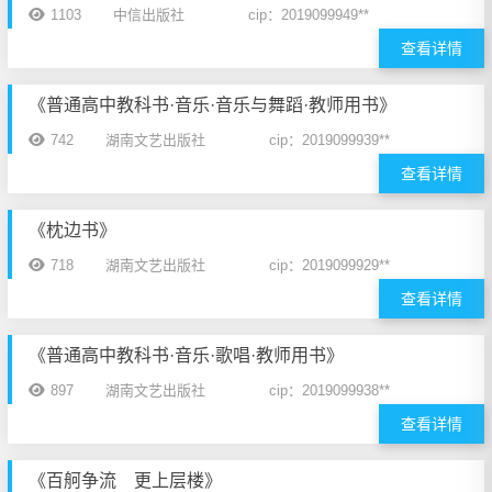
1103
中信出版社
cip：2019099949**
查看详情
《普通高中教科书·音乐·音乐与舞蹈·教师用书》
742
湖南文艺出版社
cip：2019099939**
查看详情
《枕边书》
718
湖南文艺出版社
cip：2019099929**
查看详情
《普通高中教科书·音乐·歌唱·教师用书》
897
湖南文艺出版社
cip：2019099938**
查看详情
《百舸争流 更上层楼》